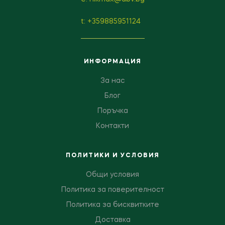
t: +359885951124
ИНФОРМАЦИЯ
За нас
Блог
Поръчка
Контакти
ПОЛИТИКИ И УСЛОВИЯ
Общи условия
Политика за поверителност
Политика за бисквитките
Доставка