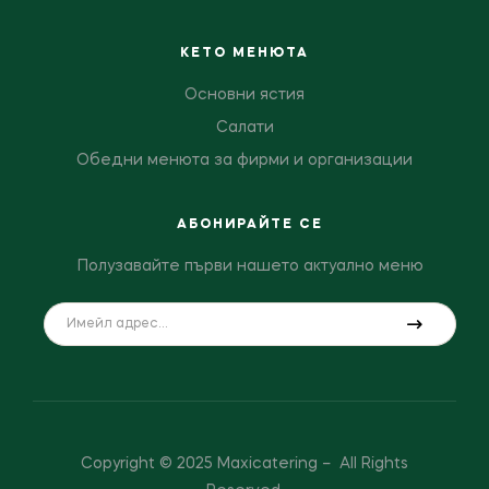
КЕТО МЕНЮТА
Основни ястия
Салати
Обедни менюта за фирми и организации
АБОНИРАЙТЕ СЕ
Полузавайте първи нашето актуално меню
Copyright © 2025 Maxicatering – All Rights