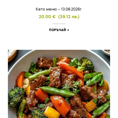
Кето меню – 13.08.2026г.
20.00
€
(39.12 лв.)
ПОРЪЧАЙ