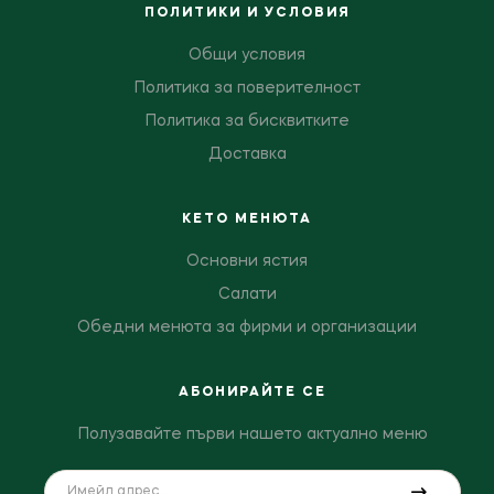
ПОЛИТИКИ И УСЛОВИЯ
Общи условия
Политика за поверителност
Политика за бисквитките
Доставка
КЕТО МЕНЮТА
Основни ястия
Салати
Обедни менюта за фирми и организации
АБОНИРАЙТЕ СЕ
Полузавайте първи нашето актуално меню