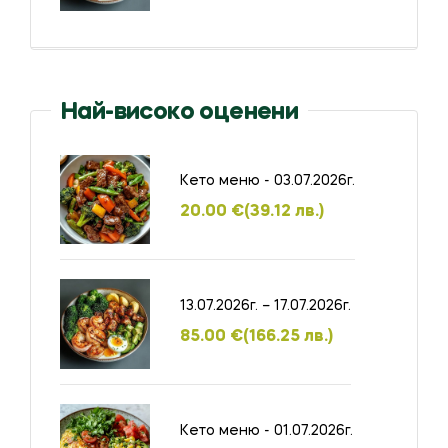
Най-високо оценени
Кето меню - 03.07.2026г.
20.00
€
(39.12 лв.)
13.07.2026г. – 17.07.2026г.
85.00
€
(166.25 лв.)
Кето меню - 01.07.2026г.