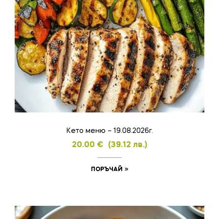
Кето меню – 19.08.2026г.
20.00
€
(39.12 лв.)
ПОРЪЧАЙ