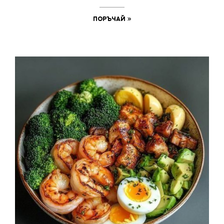
ПОРЪЧАЙ