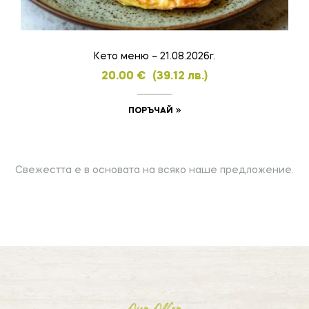
Кето меню – 21.08.2026г.
20.00
€
(39.12 лв.)
ПОРЪЧАЙ
Свежестта е в основата на всяко наше предложение.