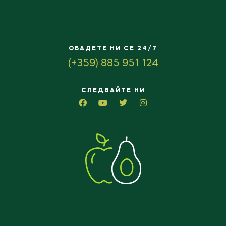
ОБАДЕТЕ НИ СЕ 24/7
(+359) 885 951 124
СЛЕДВАЙТЕ НИ