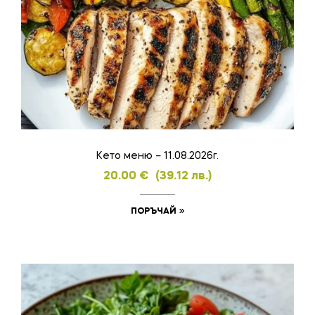
Кето меню – 11.08.2026г.
20.00
€
(39.12 лв.)
ПОРЪЧАЙ