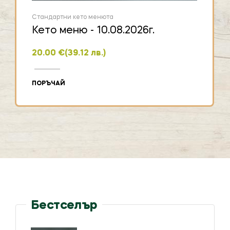
Стандартни кето менюта
Кето меню - 10.08.2026г.
20.00
€
(39.12 лв.)
ПОРЪЧАЙ
Бестселър