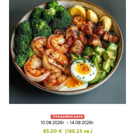
Специална цена
10.08.2026г. – 14.08.2026г.
85.00
€
(166.25 лв.)