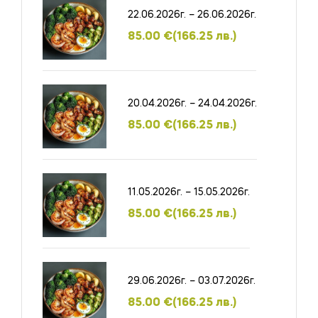
22.06.2026г. – 26.06.2026г.
85.00
€
(166.25 лв.)
20.04.2026г. – 24.04.2026г.
85.00
€
(166.25 лв.)
11.05.2026г. – 15.05.2026г.
85.00
€
(166.25 лв.)
29.06.2026г. – 03.07.2026г.
85.00
€
(166.25 лв.)