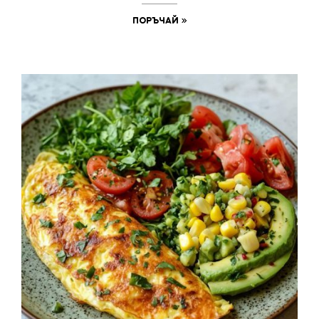
ПОРЪЧАЙ