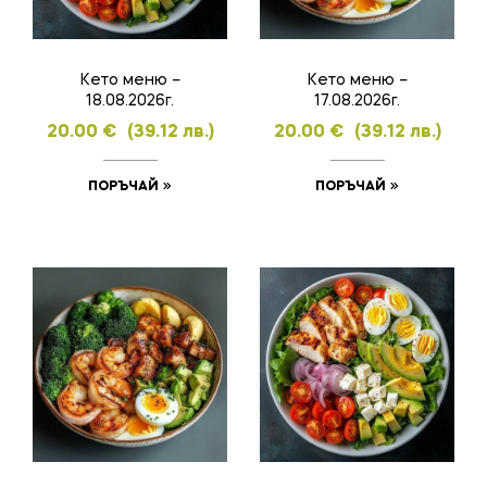
Кето меню –
Кето меню –
18.08.2026г.
17.08.2026г.
20.00
€
(39.12 лв.)
20.00
€
(39.12 лв.)
ПОРЪЧАЙ
ПОРЪЧАЙ