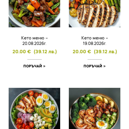
Кето меню –
Кето меню –
20.08.2026г.
19.08.2026г.
20.00
€
(39.12 лв.)
20.00
€
(39.12 лв.)
ПОРЪЧАЙ
ПОРЪЧАЙ