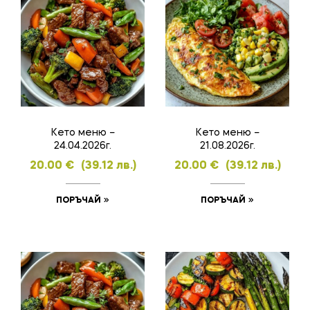
Кето меню –
Кето меню –
24.04.2026г.
21.08.2026г.
20.00
€
(39.12 лв.)
20.00
€
(39.12 лв.)
ПОРЪЧАЙ
ПОРЪЧАЙ