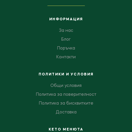
ИНФОРМАЦИЯ
За нас
Блог
Поръчка
Контакти
ПОЛИТИКИ И УСЛОВИЯ
Общи условия
Политика за поверителност
Политика за бисквитките
Доставка
КЕТО МЕНЮТА